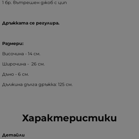
1 бр. вътрешен джоб с цип
Дръжката се регулира.
Размери:
Височина - 14 см.
Широчина - 26 см.
Дъно - 6 см.
Дължина дълга дръжка: 125 см.
Характеристики
Детайли