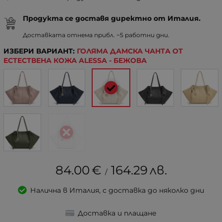
Продукта се доставя директно от Италия.
Доставката отнема прибл. ~5 работни дни.
ИЗБЕРИ ВАРИАНТ:
ГОЛЯМА ДАМСКА ЧАНТА ОТ
ЕСТЕСТВЕНА КОЖА ALESSA - БЕЖОВА
84.00
€
164.29
лв.
/
Налична в Италия, с доставка до няколко дни
Доставка и плащане