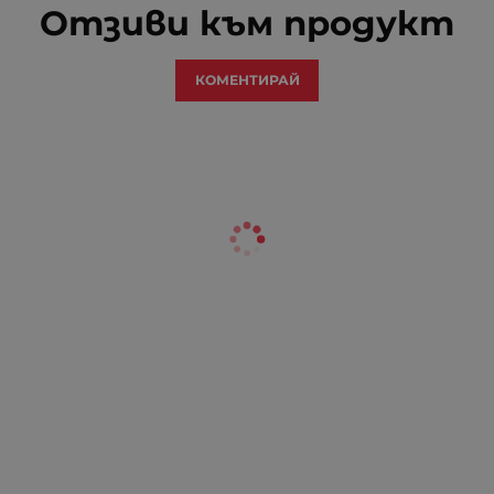
Отзиви към продукт
КОМЕНТИРАЙ