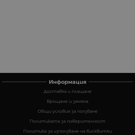
Информация
Доставка и плащане
Връщане и замяна
Общи условия за ползване
Политиката за поверителност
Политика за използване на бисквитки