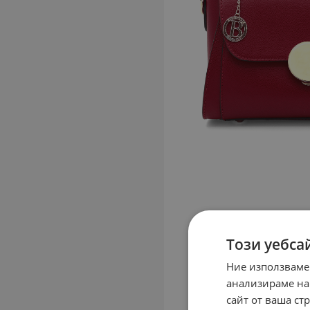
Този уебса
Ние използваме
анализираме на
сайт от ваша ст