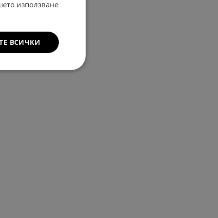
ашето използване
ТЕ ВСИЧКИ