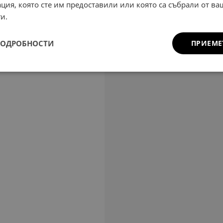
ция, която сте им предоставили или която са събрали от в
и.
ПОДРОБНОСТИ
ПРИЕМЕ