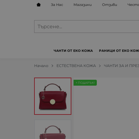
За Нас
Магазини
Отзиви
Често
ЧАНТИ ОТ ЕКО КОЖА
РАНИЦИ ОТ ЕКО КО
Начало
ЕСТЕСТВЕНА КОЖА
ЧАНТИ ЗА И ПРЕ
+ ПОДАРЪК!