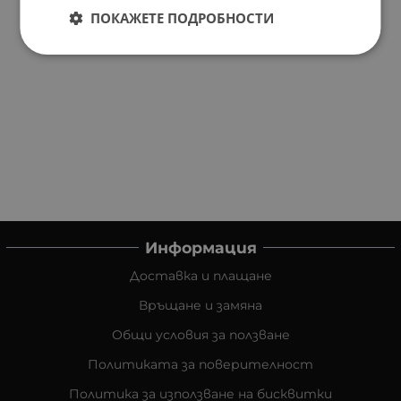
ПОКАЖЕТЕ ПОДРОБНОСТИ
Информация
Доставка и плащане
Връщане и замяна
Общи условия за ползване
Политиката за поверителност
Политика за използване на бисквитки