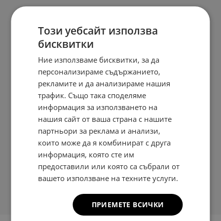
Този уебсайт използва
бисквитки
Ние използваме бисквитки, за да
персонализираме съдържанието,
рекламите и да анализираме нашия
трафик. Също така споделяме
информация за използването на
нашия сайт от ваша страна с нашите
партньори за реклама и анализи,
които може да я комбинират с друга
информация, която сте им
предоставили или която са събрали от
вашето използване на техните услуги.
ПРИЕМЕТЕ ВСИЧКИ