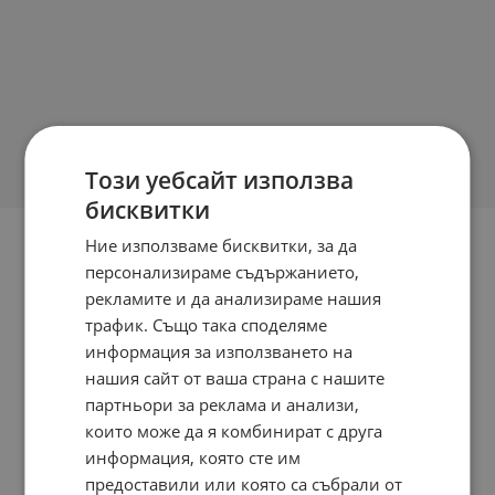
Този уебсайт използва
бисквитки
Ние използваме бисквитки, за да
персонализираме съдържанието,
рекламите и да анализираме нашия
трафик. Също така споделяме
информация за използването на
нашия сайт от ваша страна с нашите
партньори за реклама и анализи,
които може да я комбинират с друга
информация, която сте им
предоставили или която са събрали от