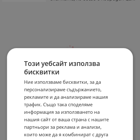
Този уебсайт използва
бисквитки
Ние използваме бисквитки, за да
персонализираме съдържанието,
рекламите и да анализираме нашия
трафик. Също така споделяме
информация за използването на
нашия сайт от ваша страна с нашите
партньори за реклама и анализи,
които може да я комбинират с друга