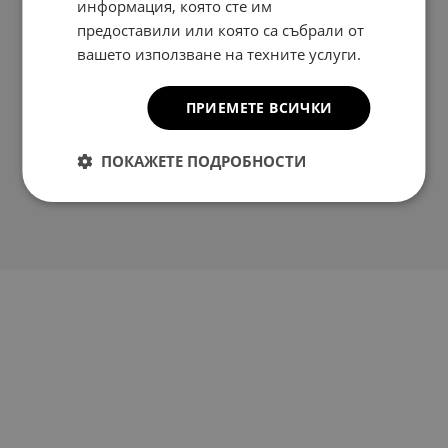
информация, която сте им
предоставили или която са събрали от
вашето използване на техните услуги.
ПРИЕМЕТЕ ВСИЧКИ
ПОКАЖЕТЕ ПОДРОБНОСТИ