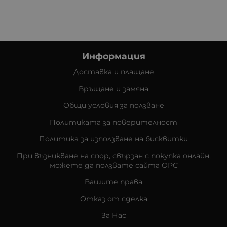
Информация
Доставка и плащане
Връщане и замяна
Общи условия за ползване
Политиката за поверителност
Политика за използване на бисквитки
При възникване на спор, свързан с покупка онлайн,
можете да ползвате сайта ОРС
Вашите права
Отказ от сделка
За Нас