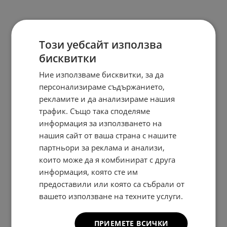
Този уебсайт използва
бисквитки
Ние използваме бисквитки, за да
персонализираме съдържанието,
рекламите и да анализираме нашия
трафик. Също така споделяме
информация за използването на
нашия сайт от ваша страна с нашите
партньори за реклама и анализи,
които може да я комбинират с друга
информация, която сте им
предоставили или която са събрали от
вашето използване на техните услуги.
ПРИЕМЕТЕ ВСИЧКИ