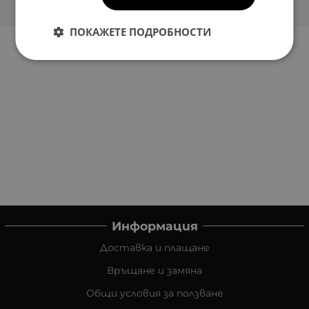
ПОКАЖЕТЕ ПОДРОБНОСТИ
Информация
Доставка и плащане
Връщане и замяна
Общи условия за ползване