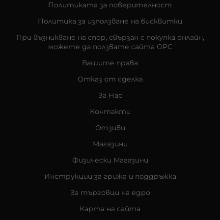
Политиката за поверителност
Политика за използване на бисквитки
При възникване на спор, свързан с покупка онлайн,
можете да ползвате сайта ОРС
Вашите права
Отказ от сделка
За Нас
Контакти
Отзиви
Магазини
Физически Магазини
Инструкции за грижа и поддръжка
За търговци на едро
Карта на сайта