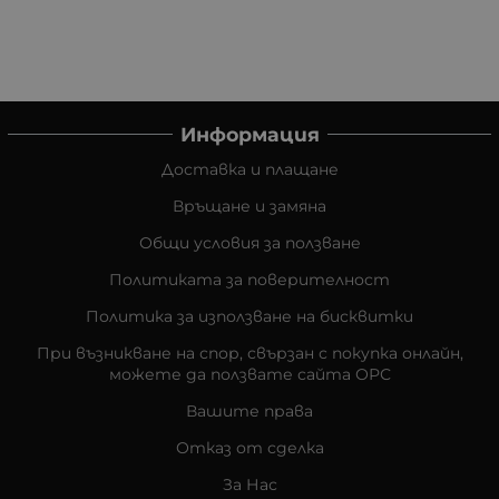
Информация
Доставка и плащане
Връщане и замяна
Общи условия за ползване
Политиката за поверителност
Политика за използване на бисквитки
При възникване на спор, свързан с покупка онлайн,
можете да ползвате сайта ОРС
Вашите права
Отказ от сделка
За Нас